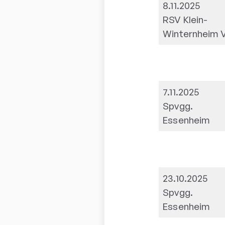
8.11.2025
RSV Klein-
Winternheim 
7.11.2025
Spvgg.
Essenheim
23.10.2025
Spvgg.
Essenheim