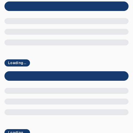
Loading...
Loading...