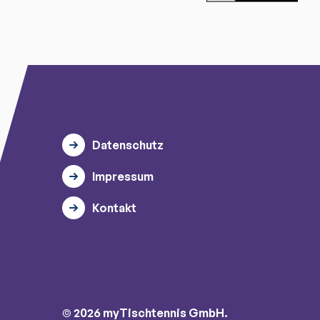
Datenschutz
Impressum
Kontakt
© 2026 myTischtennis GmbH.