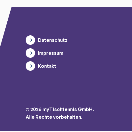
Datenschutz
Impressum
Kontakt
© 2026 myTischtennis GmbH.
Alle Rechte vorbehalten.