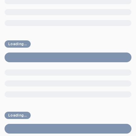
Loading...
Loading...