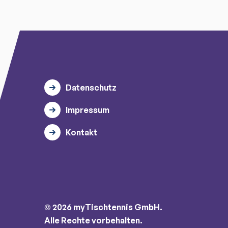
Datenschutz
Impressum
Kontakt
© 2026 myTischtennis GmbH.
Alle Rechte vorbehalten.