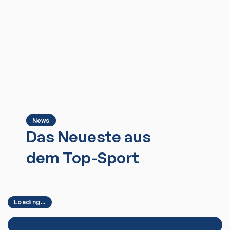
News
Das Neueste aus
dem Top-Sport
Loading...