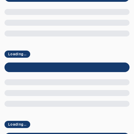
Loading...
Loading...