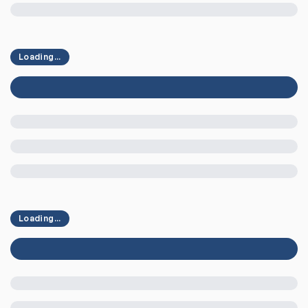
Loading...
Loading...