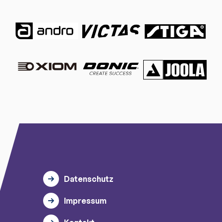
Datenschutz
Impressum