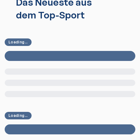
Das Neueste aus
dem Top-Sport
Loading...
Loading...