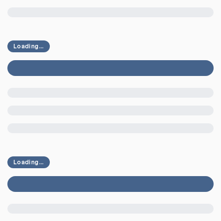
Loading...
Loading...