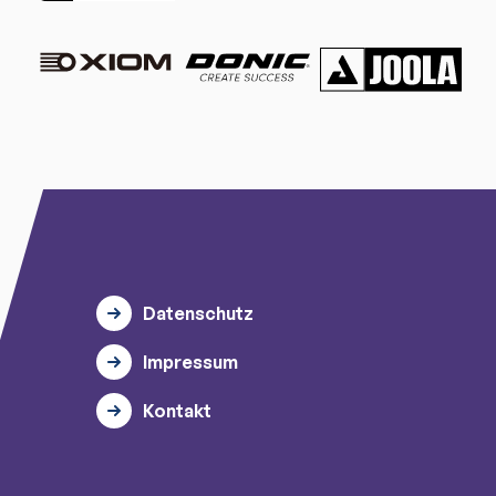
Datenschutz
Impressum
Kontakt