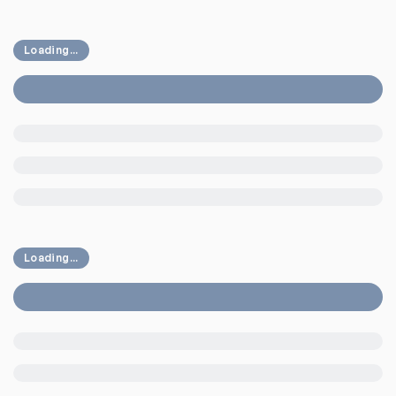
Loading...
Loading...