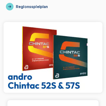
Regionsspielplan