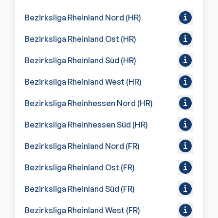
Bezirksliga Rheinland Nord (HR)
Bezirksliga Rheinland Ost (HR)
Bezirksliga Rheinland Süd (HR)
Bezirksliga Rheinland West (HR)
Bezirksliga Rheinhessen Nord (HR)
Bezirksliga Rheinhessen Süd (HR)
Bezirksliga Rheinland Nord (FR)
Bezirksliga Rheinland Ost (FR)
Bezirksliga Rheinland Süd (FR)
Bezirksliga Rheinland West (FR)