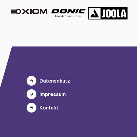
Datenschutz
Impressum
Kontakt