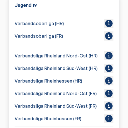
Jugend 19
Verbandsoberliga (HR)
Verbandsoberliga (FR)
Verbandsliga Rheinland Nord-Ost (HR)
Verbandsliga Rheinland Süd-West (HR)
Verbandsliga Rheinhessen (HR)
Verbandsliga Rheinland Nord-Ost (FR)
Verbandsliga Rheinland Süd-West (FR)
Verbandsliga Rheinhessen (FR)