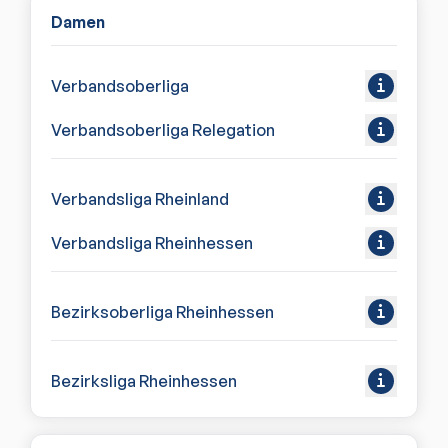
Damen
Verbandsoberliga
Verbandsoberliga Relegation
Verbandsliga Rheinland
Verbandsliga Rheinhessen
Bezirksoberliga Rheinhessen
Bezirksliga Rheinhessen