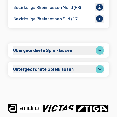
Bezirksliga Rheinhessen Nord (FR)
Bezirksliga Rheinhessen Süd (FR)
Übergeordnete Spielklassen
Untergeordnete Spielklassen