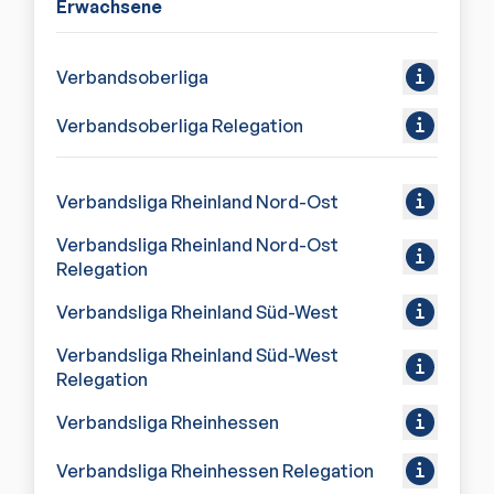
Erwachsene
Verbandsoberliga
Verbandsoberliga Relegation
Verbandsliga Rheinland Nord-Ost
Verbandsliga Rheinland Nord-Ost
Relegation
Verbandsliga Rheinland Süd-West
Verbandsliga Rheinland Süd-West
Relegation
Verbandsliga Rheinhessen
Verbandsliga Rheinhessen Relegation