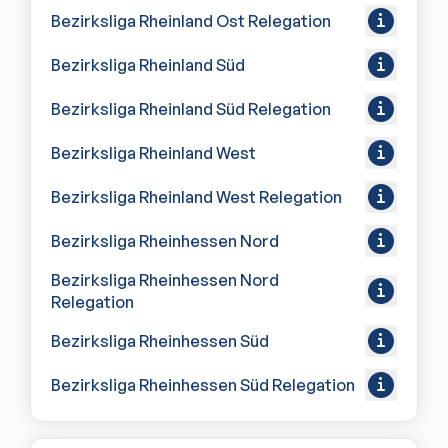
Bezirksliga Rheinland Ost Relegation
Bezirksliga Rheinland Süd
Bezirksliga Rheinland Süd Relegation
Bezirksliga Rheinland West
Bezirksliga Rheinland West Relegation
Bezirksliga Rheinhessen Nord
Bezirksliga Rheinhessen Nord
Relegation
Bezirksliga Rheinhessen Süd
Bezirksliga Rheinhessen Süd Relegation