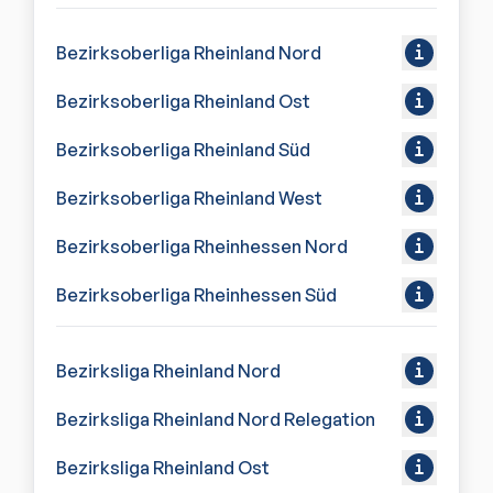
Bezirksoberliga Rheinland Nord
Bezirksoberliga Rheinland Ost
Bezirksoberliga Rheinland Süd
Bezirksoberliga Rheinland West
Bezirksoberliga Rheinhessen Nord
Bezirksoberliga Rheinhessen Süd
Bezirksliga Rheinland Nord
Bezirksliga Rheinland Nord Relegation
Bezirksliga Rheinland Ost