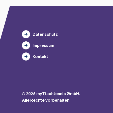
Datenschutz
Impressum
Kontakt
© 2026 myTischtennis GmbH.
Alle Rechte vorbehalten.