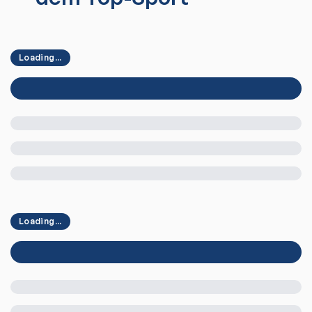
Loading...
Loading...