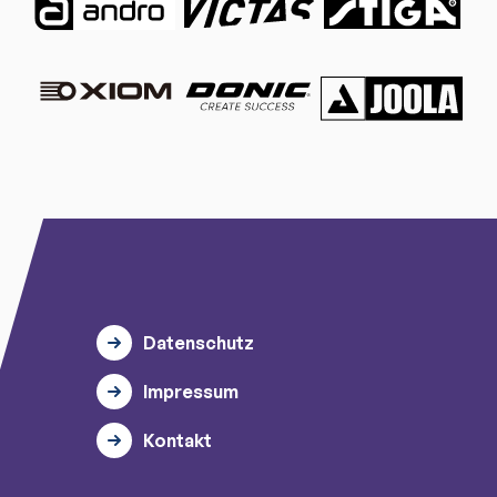
Datenschutz
Impressum
Kontakt