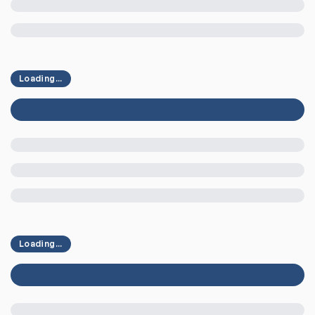
Loading...
Loading...