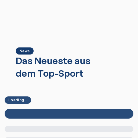
News
Das Neueste aus
dem Top-Sport
Loading...