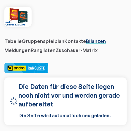
Tabelle
Gruppenspielplan
Kontakte
Bilanzen
Meldungen
Ranglisten
Zuschauer-Matrix
Die Daten für diese Seite liegen
noch nicht vor und werden gerade
aufbereitet
Die Seite wird automatisch neu geladen.