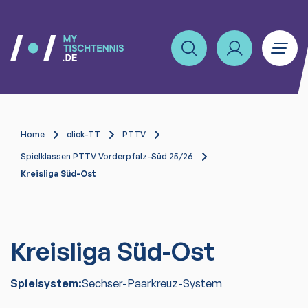
Home
click-TT
PTTV
Spielklassen PTTV Vorderpfalz-Süd 25/26
Kreisliga Süd-Ost
Kreisliga Süd-Ost
Spielsystem:
Sechser-Paarkreuz-System