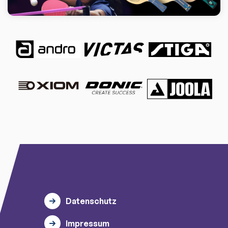
Datenschutz
Impressum