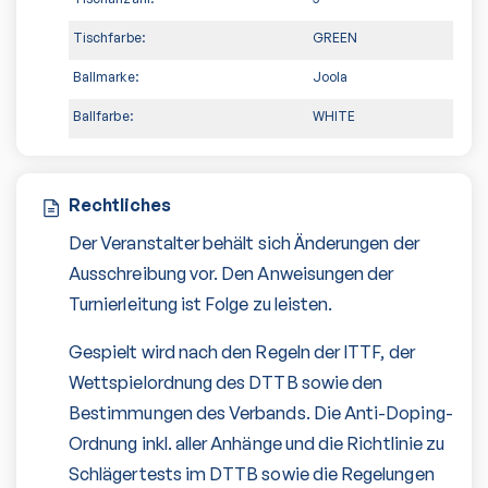
Tischfarbe:
GREEN
Ballmarke:
Joola
Ballfarbe:
WHITE
Rechtliches
Der Veranstalter behält sich Änderungen der
Ausschreibung vor. Den Anweisungen der
Turnierleitung ist Folge zu leisten.
Gespielt wird nach den Regeln der ITTF, der
Wettspielordnung des DTTB sowie den
Bestimmungen des Verbands. Die Anti-Doping-
Ordnung inkl. aller Anhänge und die Richtlinie zu
Schlägertests im DTTB sowie die Regelungen