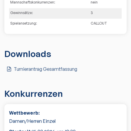
Mannschaftskonkurrenzen:
nein
Gewinnsätze:
3
Spielansetzung:
CALLOUT
Downloads
Turnierantrag Gesamtfassung
Konkurrenzen
Wettbewerb:
Damen/Herren Einzel