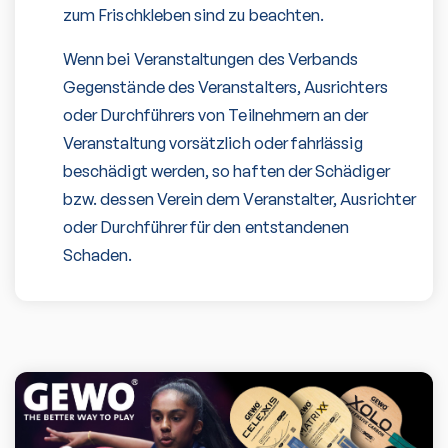
zum Frischkleben sind zu beachten.
Wenn bei Veranstaltungen des Verbands
Gegenstände des Veranstalters, Ausrichters
oder Durchführers von Teilnehmern an der
Veranstaltung vorsätzlich oder fahrlässig
beschädigt werden, so haften der Schädiger
bzw. dessen Verein dem Veranstalter, Ausrichter
oder Durchführer für den entstandenen
Schaden.