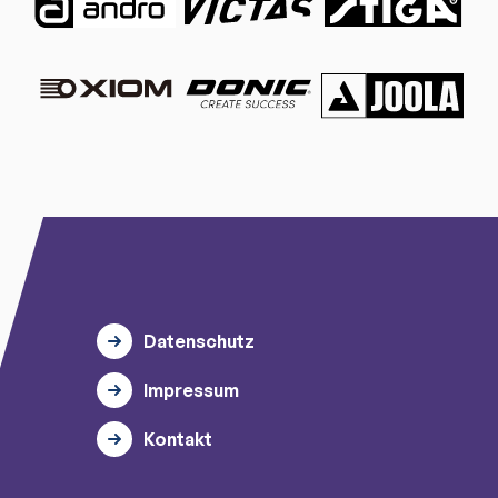
Datenschutz
Impressum
Kontakt