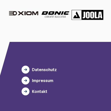
Datenschutz
Impressum
Kontakt