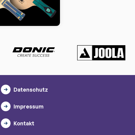
Datenschutz
Impressum
Kontakt