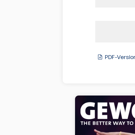
PDF-Versio