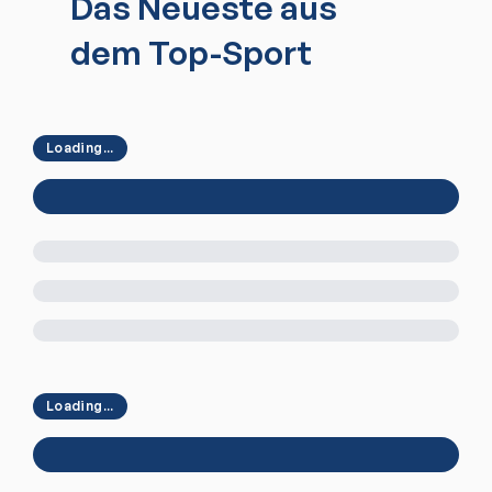
Das Neueste aus
dem Top-Sport
Loading...
Loading...