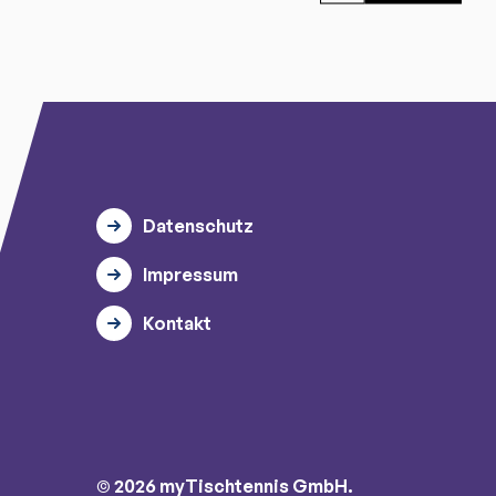
Datenschutz
Impressum
Kontakt
© 2026 myTischtennis GmbH.