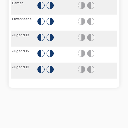
Damen
Erwachsene
Jugend 13
Jugend 15
Jugend 19