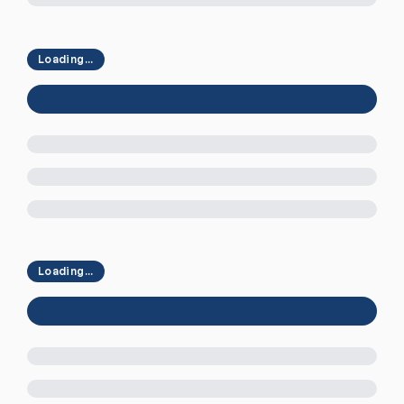
Loading...
Loading...