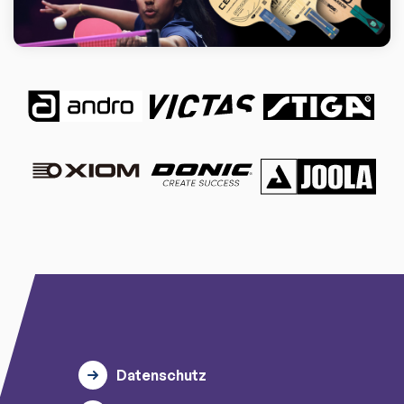
Datenschutz