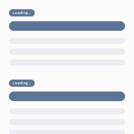
Loading...
Loading...