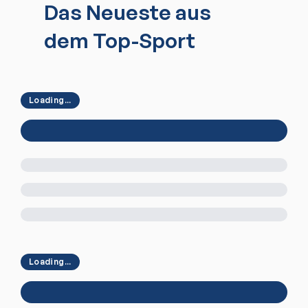
Das Neueste aus
dem Top-Sport
Loading...
Loading...