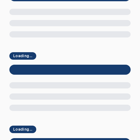
Loading...
Loading...