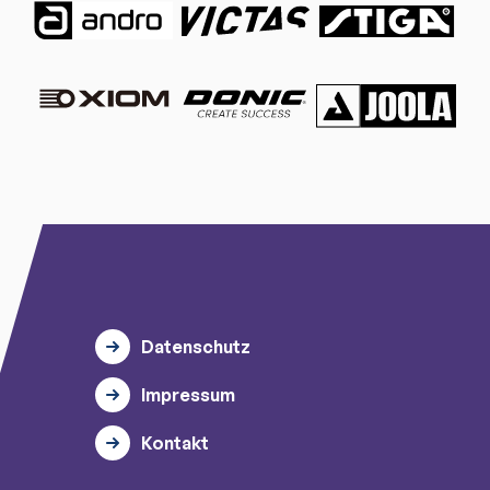
Datenschutz
Impressum
Kontakt