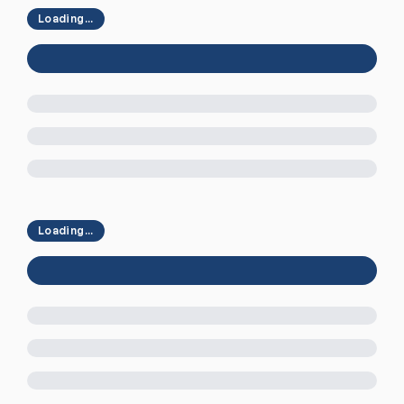
Loading...
Loading...