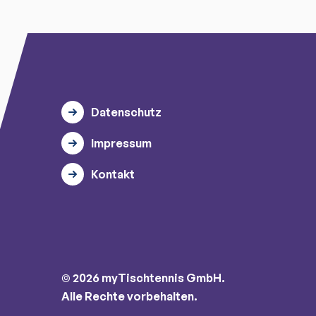
Datenschutz
Impressum
Kontakt
© 2026 myTischtennis GmbH.
Alle Rechte vorbehalten.