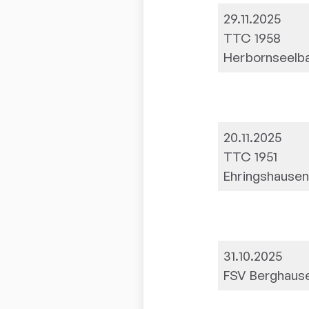
29.11.2025
TTC 1958
Herbornseelb
20.11.2025
TTC 1951
Ehringshause
31.10.2025
FSV Berghause