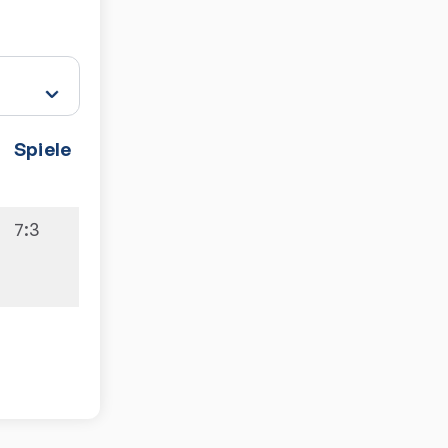
Spiele
7:3