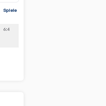
Spiele
6:4