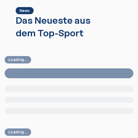
News
Das Neueste aus
dem Top-Sport
Loading...
Loading...