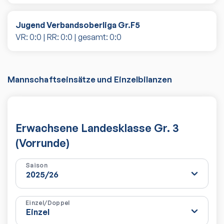
Jugend Verbandsoberliga Gr.F5
VR:
0
:
0
| RR:
0
:
0
| gesamt:
0
:
0
Mannschaftseinsätze und Einzelbilanzen
Erwachsene Landesklasse Gr. 3
(Vorrunde)
Saison
Einzel/Doppel