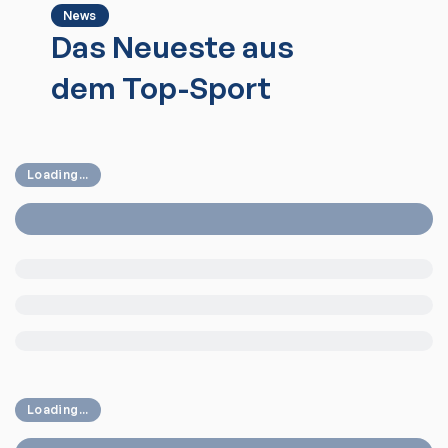
News
Das Neueste aus
dem Top-Sport
Loading...
Loading...