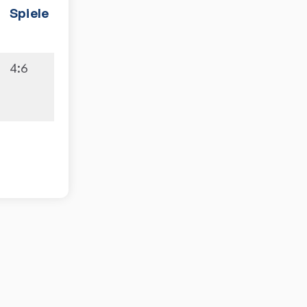
Spiele
4:6