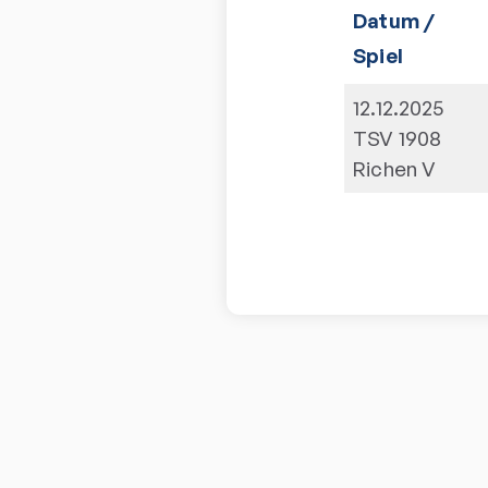
Datum /
Spiel
12.12.2025
TSV 1908
Richen V