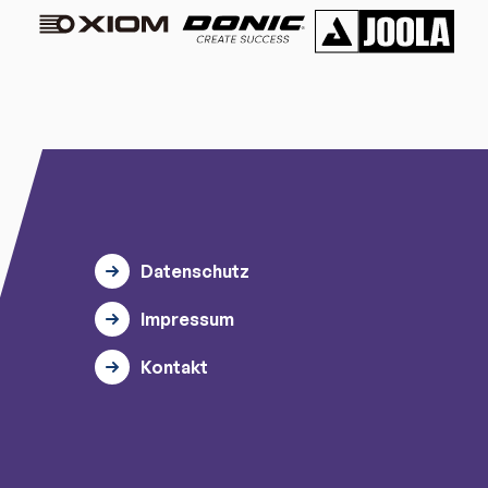
Datenschutz
Impressum
Kontakt