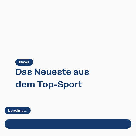
News
Das Neueste aus
dem Top-Sport
Loading...