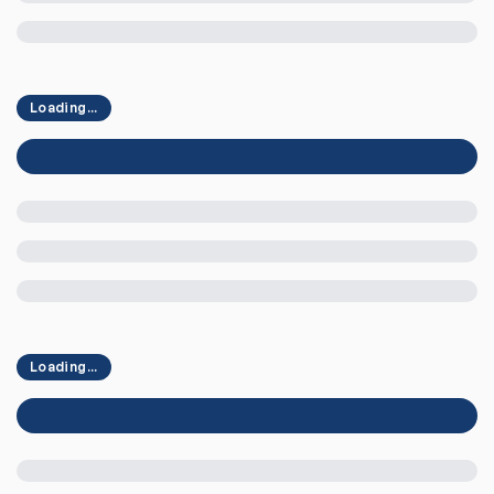
Loading...
Loading...