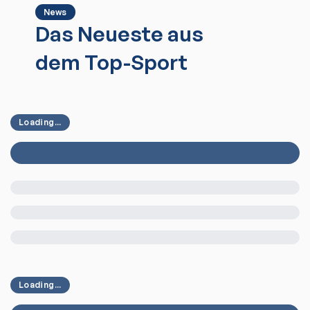
News
Das Neueste aus
dem Top-Sport
Loading...
Loading...