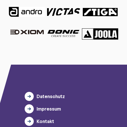
Datenschutz
Impressum
Kontakt