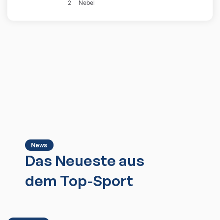
2
Nebel
News
Das Neueste aus
dem Top-Sport