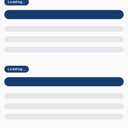
Loading...
Loading...