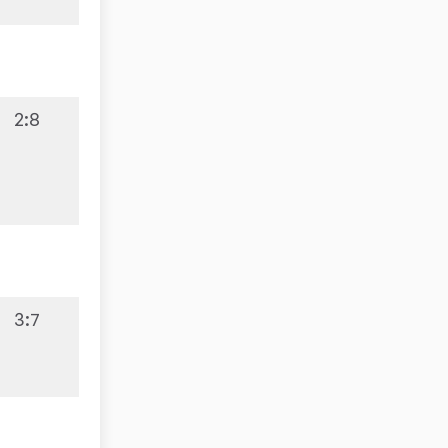
2:8
3:7