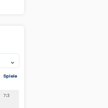
Spiele
7:3