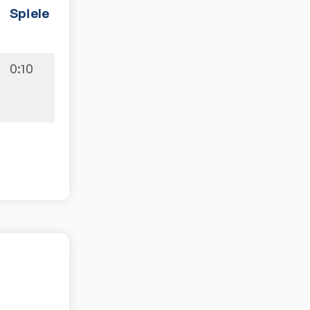
Spiele
0:10