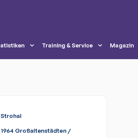
atistiken
Training & Service
Magazin
Strohal
 1964 Großaltenstädten
/