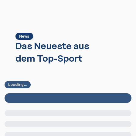
News
Das Neueste aus
dem Top-Sport
Loading...