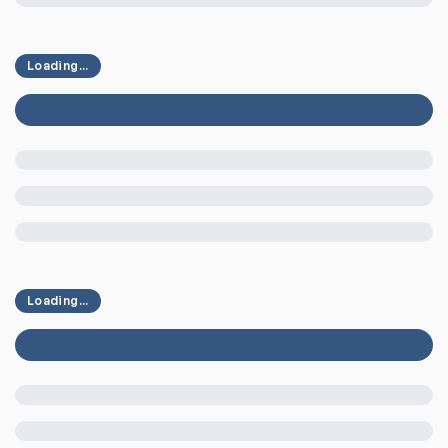
Loading...
Loading...