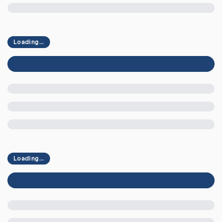
Loading...
Loading...