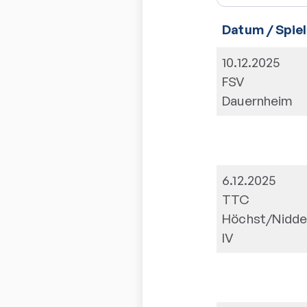
Datum / Spiel
10.12.2025
FSV
Dauernheim
6.12.2025
TTC
Höchst/Nidde
IV