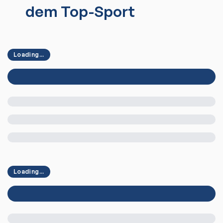
dem Top-Sport
Loading...
Loading...