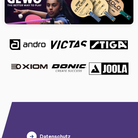
Datenschutz