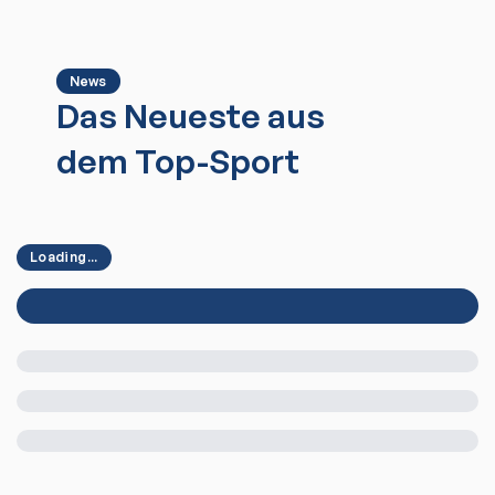
News
Das Neueste aus
dem Top-Sport
Loading...