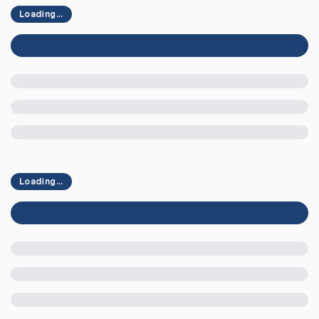
Loading...
Loading...