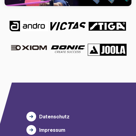
Datenschutz
Impressum