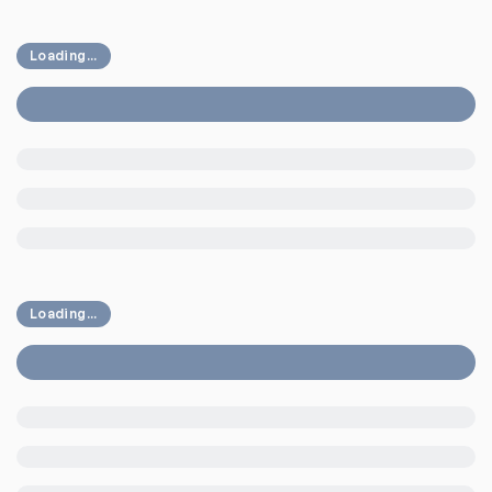
Loading...
Loading...