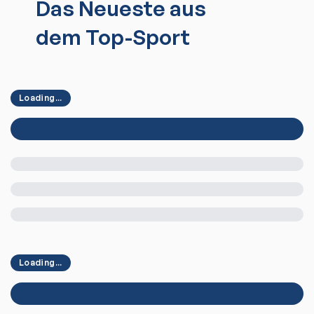
Das Neueste aus
dem Top-Sport
Loading...
Loading...