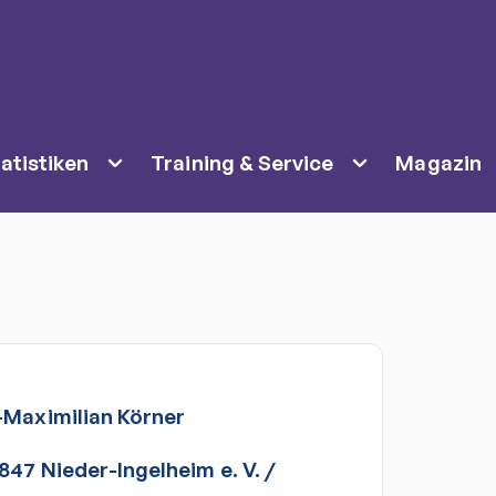
atistiken
Training & Service
Magazin
-Maximilian
Körner
847 Nieder-Ingelheim e. V.
/