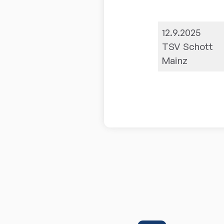
12.9.2025
TSV Schott
Mainz