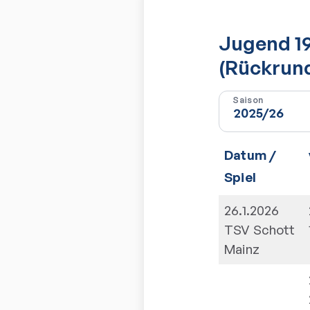
Jugend 19
(Rückrun
Saison
Datum /
Spiel
26.1.2026
TSV Schott
Mainz