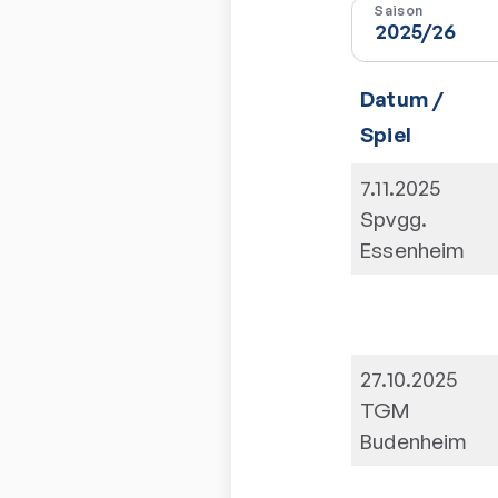
Saison
Datum /
Spiel
7.11.2025
Spvgg.
Essenheim
27.10.2025
TGM
Budenheim