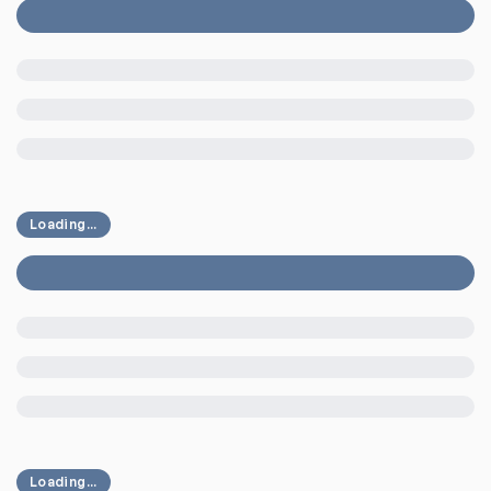
Loading...
Loading...