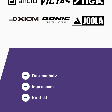
Datenschutz
Impressum
Kontakt