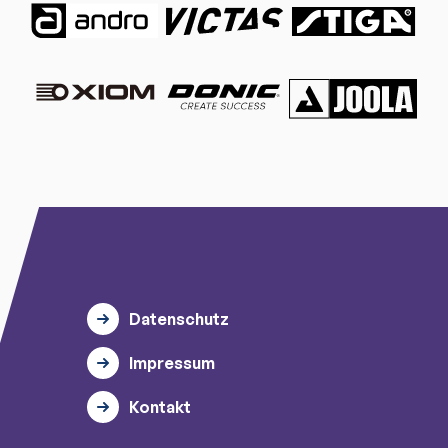
Datenschutz
Impressum
Kontakt