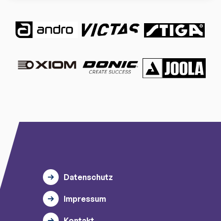
Datenschutz
Impressum
Kontakt