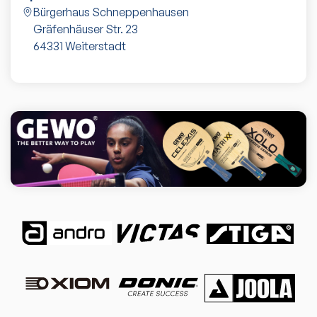
Bürgerhaus Schneppenhausen
Gräfenhäuser Str. 23
64331
Weiterstadt