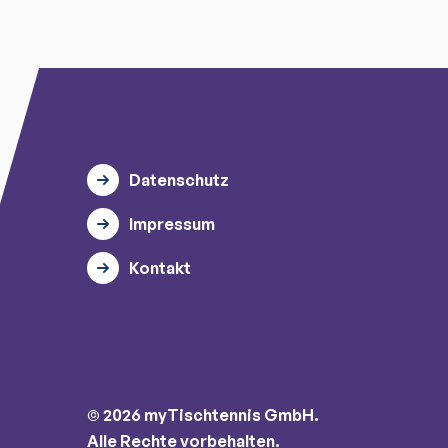
Datenschutz
Impressum
Kontakt
© 2026 myTischtennis GmbH.
Alle Rechte vorbehalten.