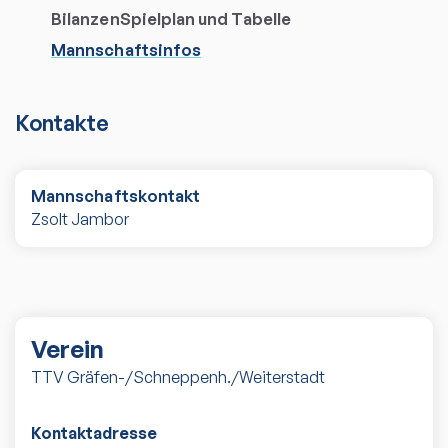
Bilanzen
Spielplan und Tabelle
Mannschaftsinfos
Kontakte
Mannschaftskontakt
Zsolt Jambor
Verein
TTV Gräfen-/Schneppenh./Weiterstadt
Kontaktadresse