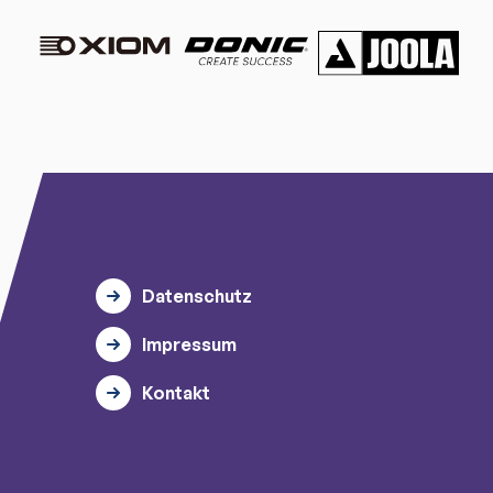
Datenschutz
Impressum
Kontakt