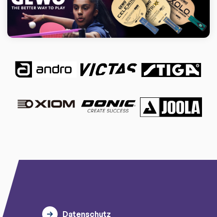
Datenschutz