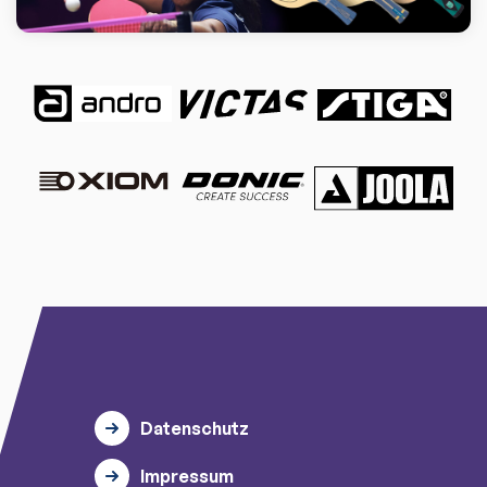
Datenschutz
Impressum