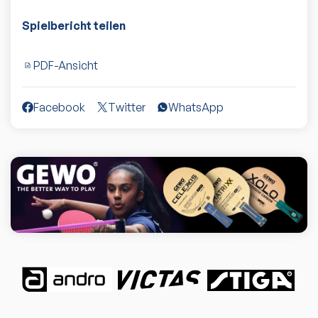
Spielbericht teilen
PDF-Ansicht
Facebook
Twitter
WhatsApp