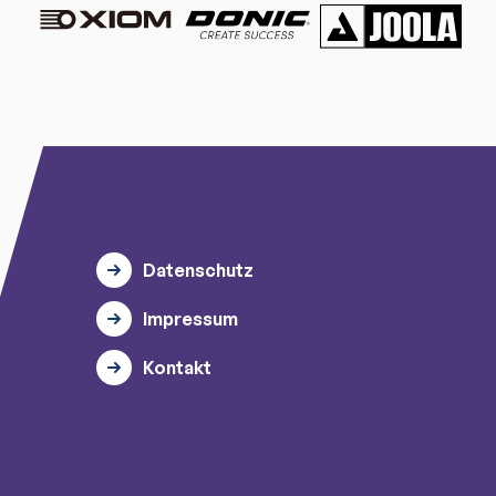
Datenschutz
Impressum
Kontakt