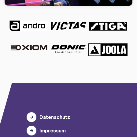
Datenschutz
Impressum