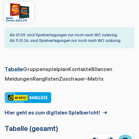
Ab 01.09. sind Spielverlegungen nur noch nach WO zulässig.
Ab 11.01.26. sind Spielverlegungen nur noch nach WO zulässig.
Tabelle
Gruppenspielplan
Kontakte
Bilanzen
Meldungen
Ranglisten
Zuschauer-Matrix
Hier geht es zum digitalen Spielbericht!
Tabelle
(gesamt)