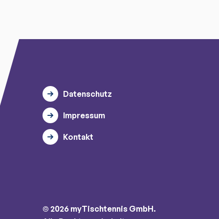
Datenschutz
Impressum
Kontakt
© 2026 myTischtennis GmbH.